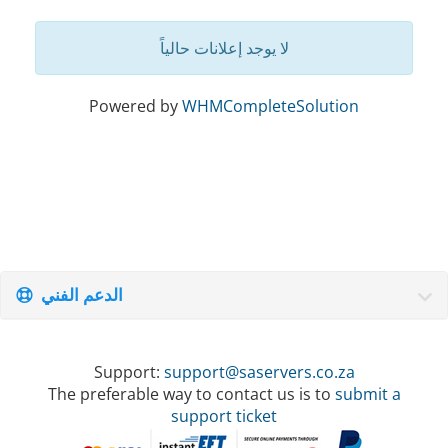
لا يوجد إعلانات حالياً
Powered by
WHMCompleteSolution
الدعم الفني
Support:
support@saservers.co.za
The preferable way to contact us is to
submit a
support ticket