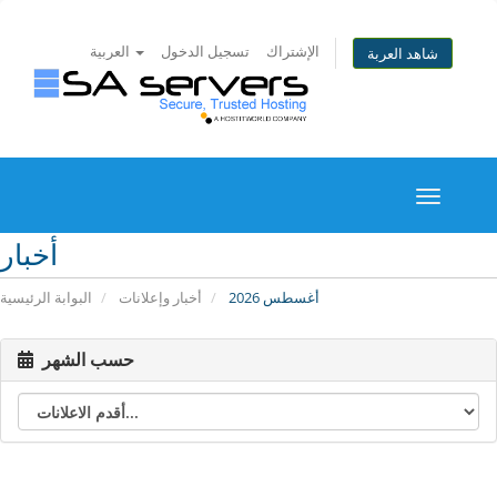
الإشتراك
تسجيل الدخول
العربية
شاهد العربة
Toggle
navigati
أخبار
أغسطس 2026
أخبار وإعلانات
البوابة الرئيسية
حسب الشهر